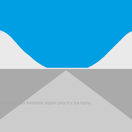
 realizar una inversión segura para ti y los tuyos.