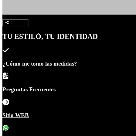
TU ESTILÓ, TU IDENTIDAD
¿Cómo me tomo las medidas?
Preguntas Frecuentes
Sitio WEB