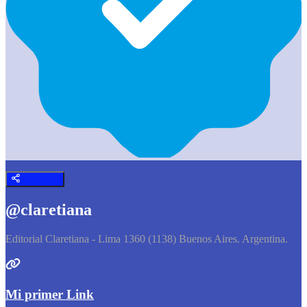
@claretiana
Editorial Claretiana - Lima 1360 (1138) Buenos Aires. Argentina.
Mi primer Link