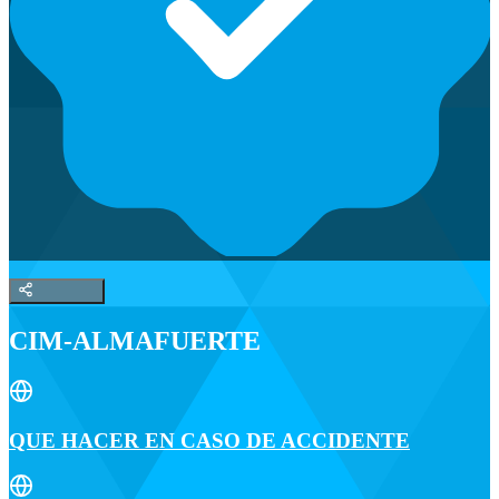
CIM-ALMAFUERTE
QUE HACER EN CASO DE ACCIDENTE