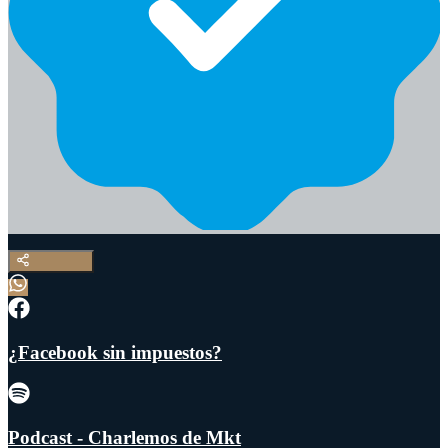
¿Facebook sin impuestos?
Podcast - Charlemos de Mkt