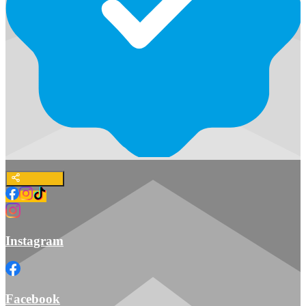
Instagram
Facebook