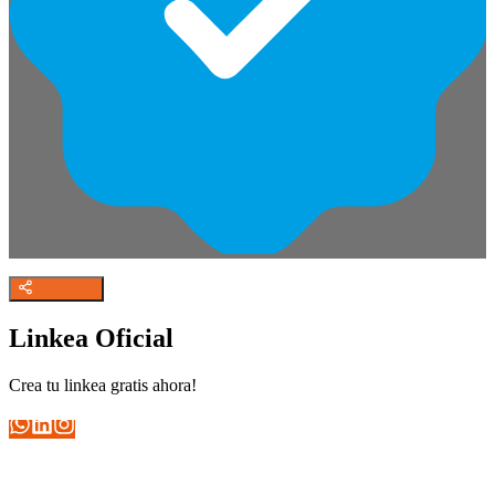
Linkea Oficial
Crea tu linkea gratis ahora!