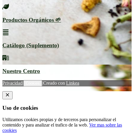
Productos Orgánicos 🌱
Catálogo (Suplemento)
Nuestro Centro
Privacidad
|
|
Creado con
Linkea
Cookies
Uso de cookies
Utilizamos cookies propias y de terceros para personalizar el
contenido y para analizar el trafico de la web.
Ver mas sobre las
cookies