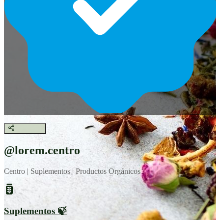
@lorem.centro
Centro | Suplementos | Productos Orgánicos
Suplementos 🍃