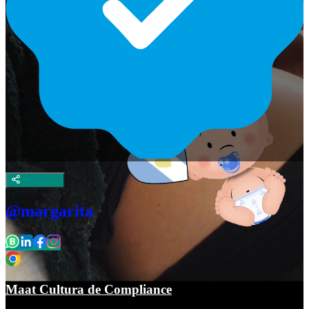
@margarita
Maat Cultura de Compliance